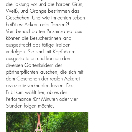
die Taktung vor und die Farben Grün,
Weiß, und Orange bestimmen das
Geschehen. Und wie im echten Leben
heißt es: Ackern oder Tanzen?!
Vom benachbarten Picknickareal aus
können die Besucher:innen lang
ausgestreckt das tätige Treiben
verfolgen. Sie sind mit Kopfhörern
ausgestatteten und können den
diversen Gartenbildern der
gärtnerpflichten lauschen, die sich mit
dem Geschehen der realen Ackerei
assoziativ verknüpfen lassen. Das
Publikum wählt frei, ob es der
Performance fünf Minuten oder vier
Stunden folgen möchte.