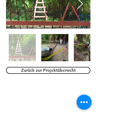
Zurück zur Projektübersicht