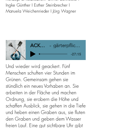
Ingke Günther I Esther Steinbrecher I
Manuela Weichenrieder I Jörg Wagner
ACKERN
gärterpflichten
-27:15
Und wieder wird geackert. Fünf
Menschen schuften vier Stunden im
Grünen. Gemeinsam gehen sie
stündlich ein neues Vorhaben an. Sie
arbeiten in der Fläche und machen
Ordnung, sie erobern die Höhe und
schaffen Ausblick, sie gehen in die Tiefe
und heben einen Graben aus, sie fluten
den Graben und geben dem Wasser
freien Lauf. Eine gut sichtbare Uhr gibt